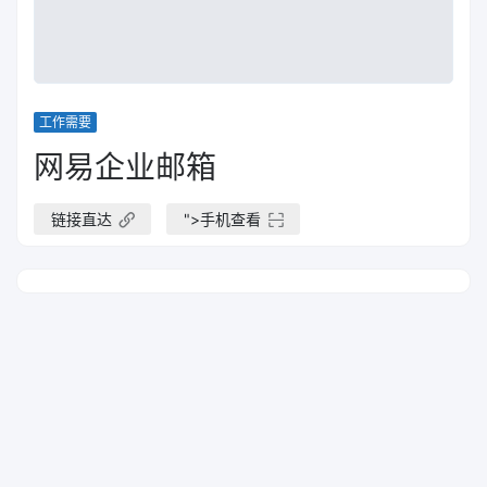
工作需要
网易企业邮箱
链接直达
">
手机查看