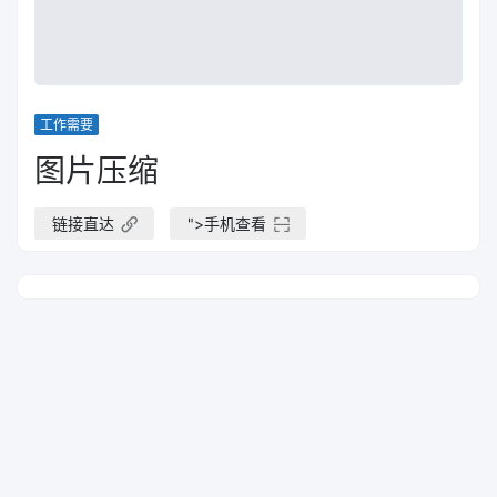
工作需要
图片压缩
链接直达
">
手机查看