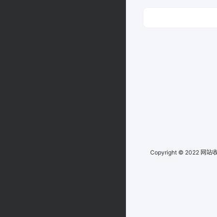
Copyright © 2022
网站