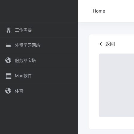
Home
工作需要
返回
外贸学习网站
服务器宝塔
Mac软件
体育