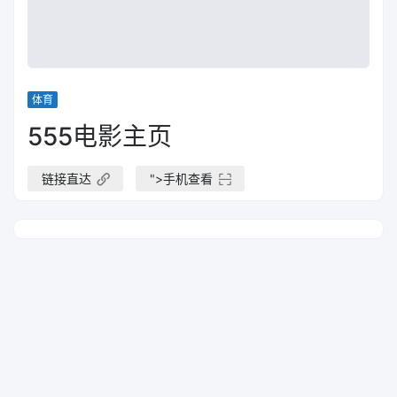
体育
555电影主页
链接直达
">
手机查看