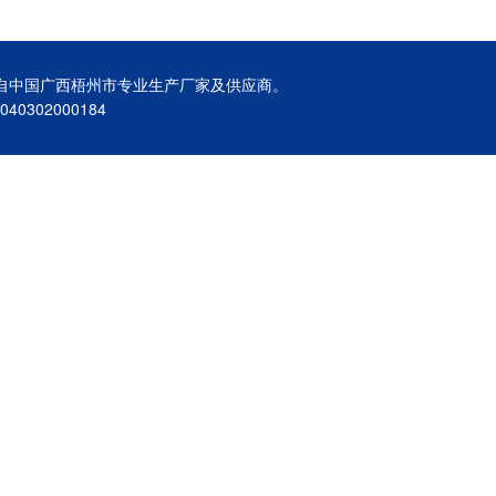
制来自中国广西梧州市专业生产厂家及供应商。
040302000184