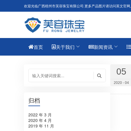
欢迎光临广西梧州市芙容珠宝有限公司.更多产品图片请访问英文官网, For English,
首页
关于我们
新闻资讯
05
2020 - 04
归档
2022 年 3 月
2020 年 4 月
2019 年 11 月